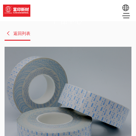
产品中心
EN
返回列表
RU