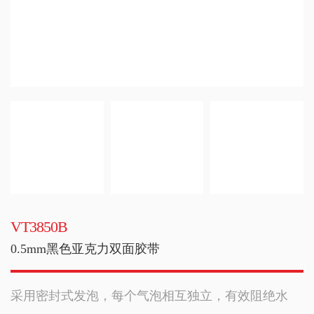
VT3850B
0.5mm黑色亚克力双面胶带
采用密封式发泡，每个气泡相互独立，有效阻绝水