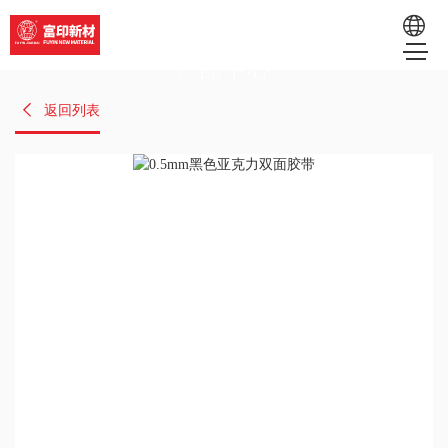
产品中心
EN
返回列表
RU