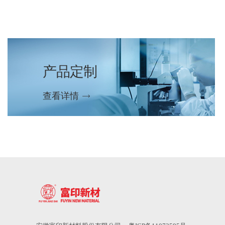
产品定制
查看详情