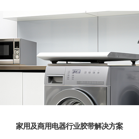
家用及商用电器行业胶带解决方案