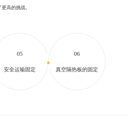
了更高的挑战。
05
06
安全运输固定
真空隔热板的固定