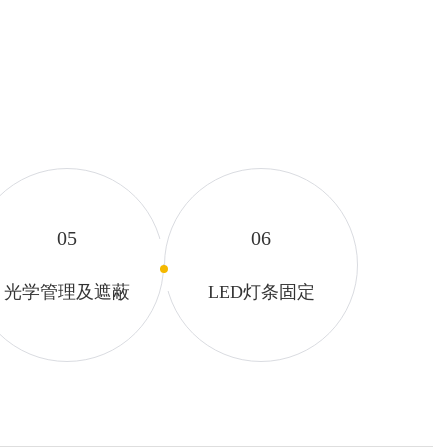
05
06
光学管理及遮蔽
LED灯条固定