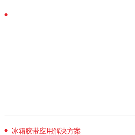
冰箱胶带应用解决方案