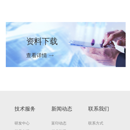
资料下载
查看详情
技术服务
新闻动态
联系我们
研发中心
富印动态
联系方式