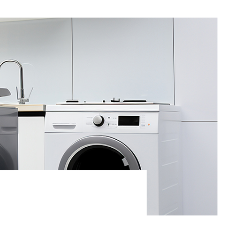
资料下载
资料下载
资料下载
资料下载
资料下载
资料下载