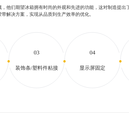
藏，他们期望冰箱拥有时尚的外观和先进的功能，这对制造提出
胶带解决方案，实现从品质到生产效率的优化。
03
04
装饰条/塑料件粘接
显示屏固定