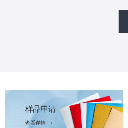
样品申请
查看详情