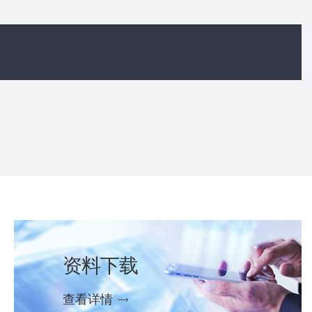
资料下载
资料下载
资料下载
资料下载
资料下载
资料下载
资料下载
查看详情