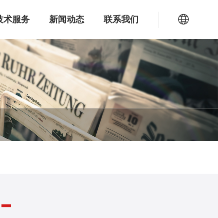
技术服务
新闻动态
联系我们
EN
RU
产品定制
产品定制
产品定制
产品定制
产品定制
产品定制
样品申请
样品申请
样品申请
样品申请
样品申请
样品申请