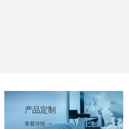
产品定制
查看详情